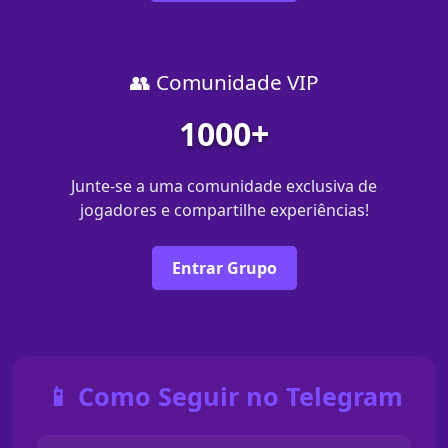
👥 Comunidade VIP
1000+
Junte-se a uma comunidade exclusiva de
jogadores e compartilhe experiências!
Entrar Grupo
📱 Como Seguir no Telegram