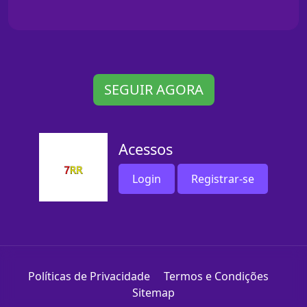
SEGUIR AGORA
Acessos
Login
Registrar-se
Políticas de Privacidade
Termos e Condições
Sitemap