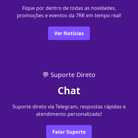
Fique por dentro de todas as novidades,
promoções e eventos da 7RR em tempo real!
Ver Notícias
💬 Suporte Direto
Chat
Suporte direto via Telegram, respostas rápidas e
atendimento personalizado!
Falar Suporte