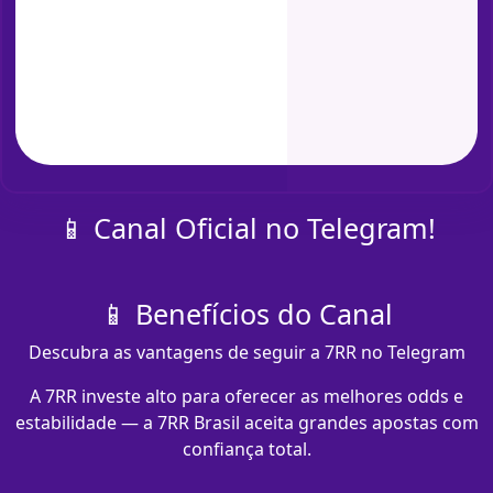
📱 Canal Oficial no Telegram!
📱 Benefícios do Canal
Descubra as vantagens de seguir a 7RR no Telegram
A 7RR investe alto para oferecer as melhores odds e
estabilidade — a 7RR Brasil aceita grandes apostas com
confiança total.