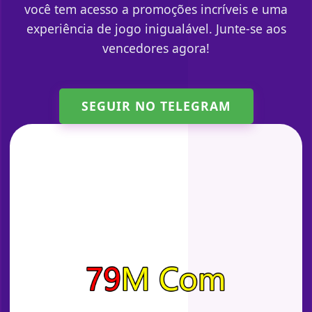
você tem acesso a promoções incríveis e uma
experiência de jogo inigualável. Junte-se aos
vencedores agora!
SEGUIR NO TELEGRAM