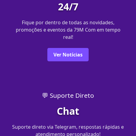
24/7
Fique por dentro de todas as novidades,
promoções e eventos da 79M Com em tempo
real!
Ver Notícias
💬 Suporte Direto
Chat
Suporte direto via Telegram, respostas rápidas e
atendimento personalizado!