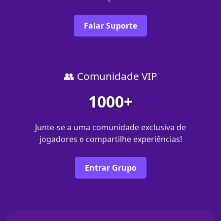
Falar Suporte
👥 Comunidade VIP
1000+
Junte-se a uma comunidade exclusiva de
jogadores e compartilhe experiências!
Entrar Grupo