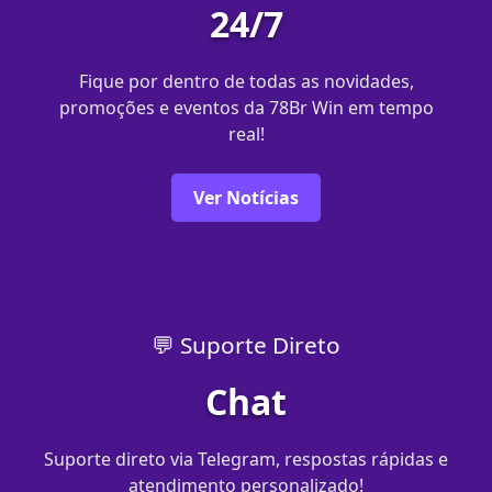
24/7
Fique por dentro de todas as novidades,
promoções e eventos da 78Br Win em tempo
real!
Ver Notícias
💬 Suporte Direto
Chat
Suporte direto via Telegram, respostas rápidas e
atendimento personalizado!