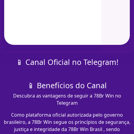
📱 Canal Oficial no Telegram!
📱 Benefícios do Canal
Descubra as vantagens de seguir a 78Br Win no
Telegram
Como plataforma oficial autorizada pelo governo
brasileiro, a 78Br Win segue os princípios de segurança,
justiça e integridade da 78Br Win Brasil , sendo