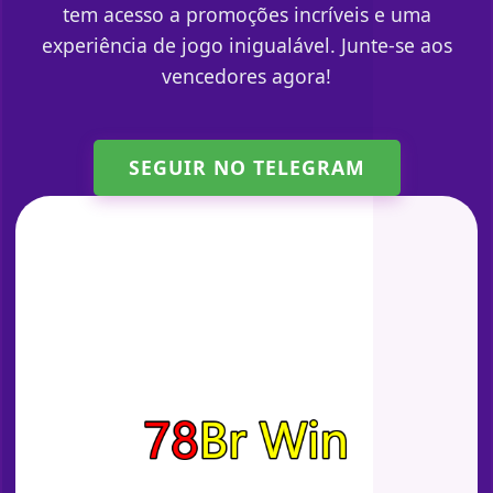
tem acesso a promoções incríveis e uma
experiência de jogo inigualável. Junte-se aos
vencedores agora!
SEGUIR NO TELEGRAM