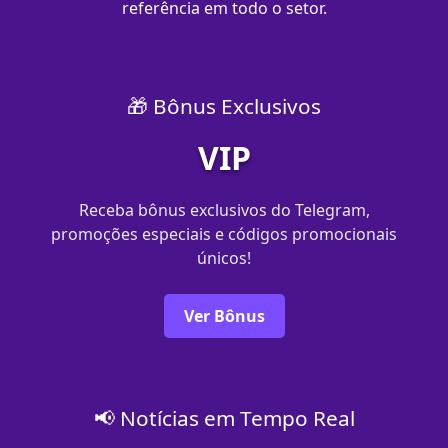
referência em todo o setor.
🎁 Bônus Exclusivos
VIP
Receba bônus exclusivos do Telegram,
promoções especiais e códigos promocionais
únicos!
Ver Bônus
📢 Notícias em Tempo Real