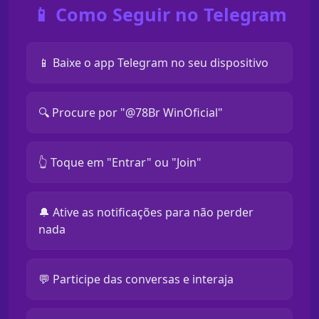
📱 Como Seguir no Telegram
📱 Baixe o app Telegram no seu dispositivo
🔍 Procure por "@78Br WinOficial"
👆 Toque em "Entrar" ou "Join"
🔔 Ative as notificações para não perder
nada
💬 Participe das conversas e interaja