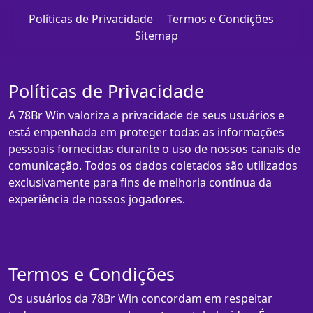
Políticas de Privacidade
Termos e Condições
Sitemap
Políticas de Privacidade
A 78Br Win valoriza a privacidade de seus usuários e
está empenhada em proteger todas as informações
pessoais fornecidas durante o uso de nossos canais de
comunicação. Todos os dados coletados são utilizados
exclusivamente para fins de melhoria contínua da
experiência de nossos jogadores.
Termos e Condições
Os usuários da 78Br Win concordam em respeitar