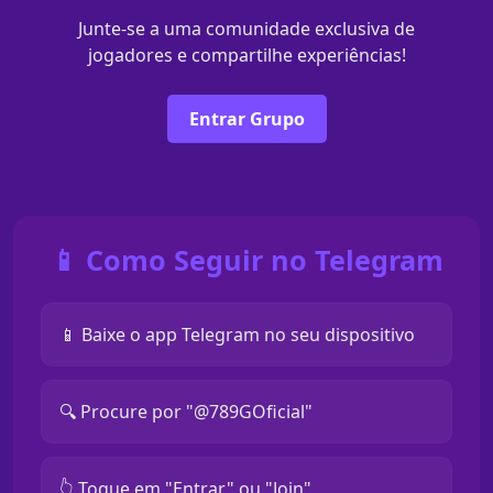
Junte-se a uma comunidade exclusiva de
jogadores e compartilhe experiências!
Entrar Grupo
📱 Como Seguir no Telegram
📱 Baixe o app Telegram no seu dispositivo
🔍 Procure por "@789GOficial"
👆 Toque em "Entrar" ou "Join"