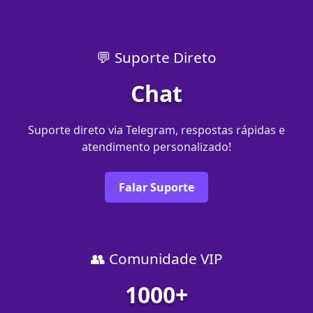
💬 Suporte Direto
Chat
Suporte direto via Telegram, respostas rápidas e
atendimento personalizado!
Falar Suporte
👥 Comunidade VIP
1000+