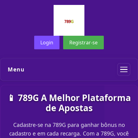
Login
Registrar-se
Menu
📱 789G A Melhor Plataforma
de Apostas
Cadastre-se na 789G para ganhar bônus no
cadastro e em cada recarga. Com a 789G, você