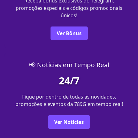
Receba bônus exclusivos do Telegram,
promoções especiais e códigos promocionais
únicos!
Ver Bônus
📢 Notícias em Tempo Real
24/7
Fique por dentro de todas as novidades,
promoções e eventos da 789G em tempo real!
Ver Notícias