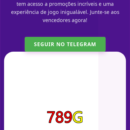
tem acesso a promoções incríveis e uma
experiência de jogo inigualável. Junte-se aos
vencedores agora!
SEGUIR NO TELEGRAM