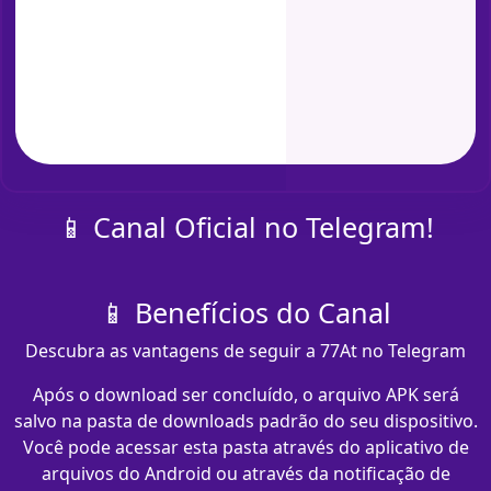
📱 Canal Oficial no Telegram!
📱 Benefícios do Canal
Descubra as vantagens de seguir a 77At no Telegram
Após o download ser concluído, o arquivo APK será
salvo na pasta de downloads padrão do seu dispositivo.
Você pode acessar esta pasta através do aplicativo de
arquivos do Android ou através da notificação de