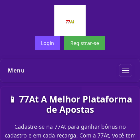
Login
Registrar-se
Menu
📱 77At A Melhor Plataforma
de Apostas
Cadastre-se na 77At para ganhar bônus no
cadastro e em cada recarga. Com a 77At, você tem