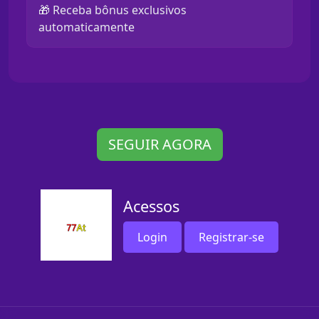
🎁 Receba bônus exclusivos
automaticamente
SEGUIR AGORA
Acessos
Login
Registrar-se