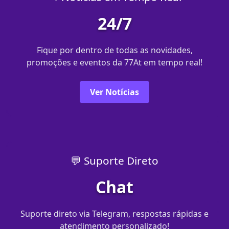
24/7
Fique por dentro de todas as novidades,
promoções e eventos da 77At em tempo real!
Ver Notícias
💬 Suporte Direto
Chat
Suporte direto via Telegram, respostas rápidas e
atendimento personalizado!