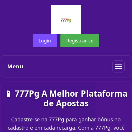
Login
Registrar-se
Menu
📱 777Pg A Melhor Plataforma
de Apostas
Cadastre-se na 777Pg para ganhar bônus no
cadastro e em cada recarga. Com a 777Pg, você