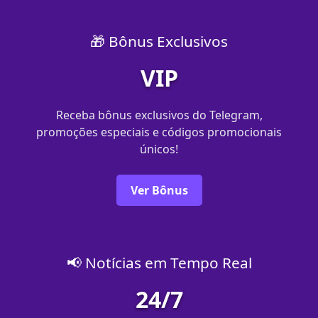
🎁 Bônus Exclusivos
VIP
Receba bônus exclusivos do Telegram,
promoções especiais e códigos promocionais
únicos!
Ver Bônus
📢 Notícias em Tempo Real
24/7