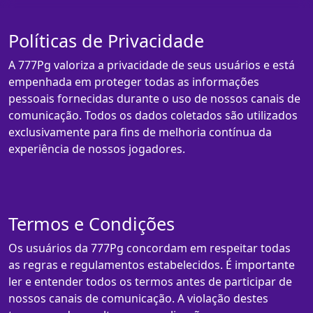
Políticas de Privacidade
A 777Pg valoriza a privacidade de seus usuários e está
empenhada em proteger todas as informações
pessoais fornecidas durante o uso de nossos canais de
comunicação. Todos os dados coletados são utilizados
exclusivamente para fins de melhoria contínua da
experiência de nossos jogadores.
Termos e Condições
Os usuários da 777Pg concordam em respeitar todas
as regras e regulamentos estabelecidos. É importante
ler e entender todos os termos antes de participar de
nossos canais de comunicação. A violação destes