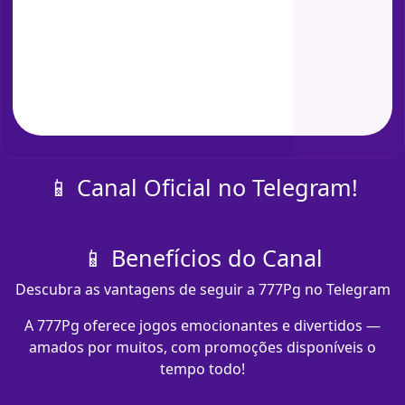
📱 Canal Oficial no Telegram!
📱 Benefícios do Canal
Descubra as vantagens de seguir a 777Pg no Telegram
A 777Pg oferece jogos emocionantes e divertidos —
amados por muitos, com promoções disponíveis o
tempo todo!