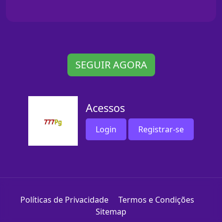
SEGUIR AGORA
Acessos
Login
Registrar-se
Políticas de Privacidade
Termos e Condições
Sitemap