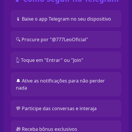
📱 Baixe o app Telegram no seu dispositivo
🔍 Procure por "@777LeoOficial"
👆 Toque em "Entrar" ou "Join"
🔔 Ative as notificações para não perder
nada
💬 Participe das conversas e interaja
🎁 Receba bônus exclusivos