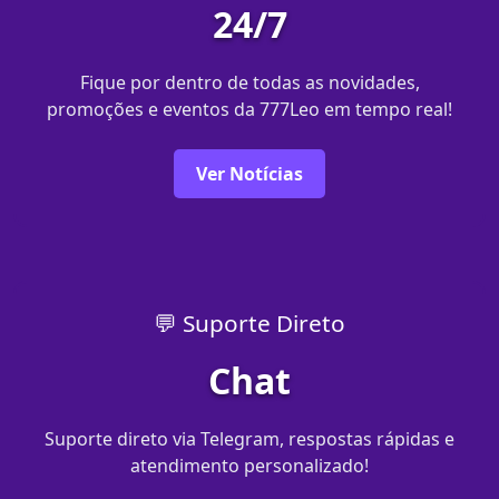
24/7
Fique por dentro de todas as novidades,
promoções e eventos da 777Leo em tempo real!
Ver Notícias
💬 Suporte Direto
Chat
Suporte direto via Telegram, respostas rápidas e
atendimento personalizado!