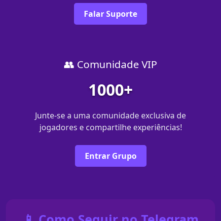
Falar Suporte
👥 Comunidade VIP
1000+
Junte-se a uma comunidade exclusiva de
jogadores e compartilhe experiências!
Entrar Grupo
📱 Como Seguir no Telegram