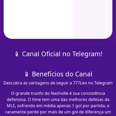
📱 Canal Oficial no Telegram!
📱 Benefícios do Canal
Descubra as vantagens de seguir a 777Leo no Telegram
O grande trunfo do Nashville é sua consistência
defensiva. O time tem uma das melhores defesas da
MLS, sofrendo em média apenas 1 gol por partida, e
raramente perde por mais de um gol de diferença um