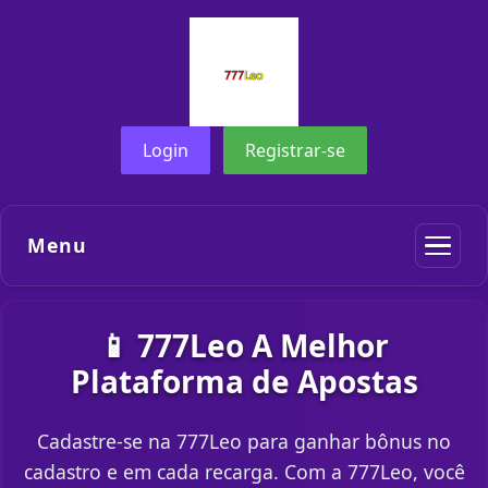
Login
Registrar-se
Menu
📱 777Leo A Melhor
Plataforma de Apostas
Cadastre-se na 777Leo para ganhar bônus no
cadastro e em cada recarga. Com a 777Leo, você