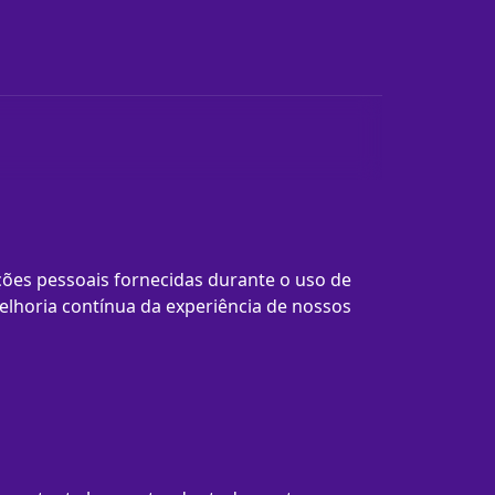
ões pessoais fornecidas durante o uso de
elhoria contínua da experiência de nossos