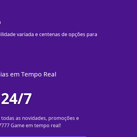
m
ilidade variada e centenas de opções para
cias em Tempo Real
24/7
e todas as novidades, promoções e
7777 Game em tempo real!