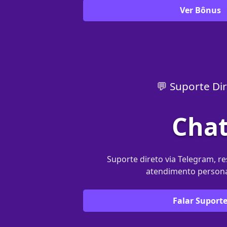
Ver Bônus
💬 Suporte Di
Cha
Suporte direto via Telegram, r
atendimento persona
Falar Suport