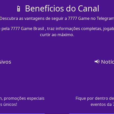
📱 Benefícios do Canal
Descubra as vantagens de seguir a 7777 Game no Telegra
pela 7777 Game Brasil , traz informações completas, jogab
curtir ao máximo.
sivos
📢 Notí
m, promoções especiais
Fique por dentro d
s únicos!
eventos da 