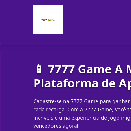
📱 7777 Game A 
Plataforma de A
Cadastre-se na 7777 Game para ganhar
cada recarga. Com a 7777 Game, você 
incríveis e uma experiência de jogo inig
vencedores agora!