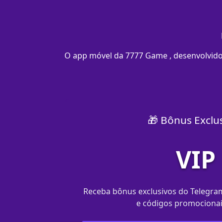
O app móvel da 7777 Game , desenvolvido 
🎁 Bônus Exclu
VIP
Receba bônus exclusivos do Telegra
e códigos promocionai