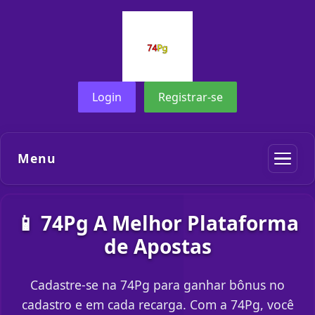
Login
Registrar-se
Menu
📱 74Pg A Melhor Plataforma
de Apostas
Cadastre-se na 74Pg para ganhar bônus no
cadastro e em cada recarga. Com a 74Pg, você