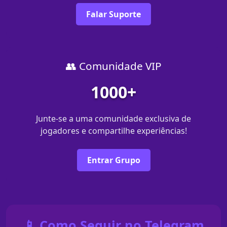
Falar Suporte
👥 Comunidade VIP
1000+
Junte-se a uma comunidade exclusiva de
jogadores e compartilhe experiências!
Entrar Grupo
📱 Como Seguir no Telegram