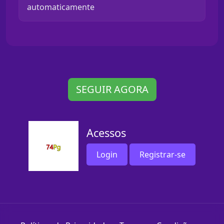
automaticamente
SEGUIR AGORA
Acessos
Login
Registrar-se