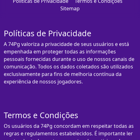
Políticas de Privacidade
Termos e Condições
Sitemap
Políticas de Privacidade
A 74Pg valoriza a privacidade de seus usuários e está
empenhada em proteger todas as informações
pessoais fornecidas durante o uso de nossos canais de
comunicação. Todos os dados coletados são utilizados
exclusivamente para fins de melhoria contínua da
experiência de nossos jogadores.
Termos e Condições
Os usuários da 74Pg concordam em respeitar todas as
regras e regulamentos estabelecidos. É importante ler