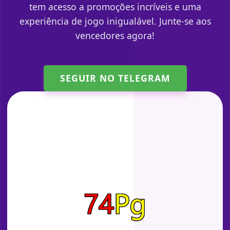
tem acesso a promoções incríveis e uma
experiência de jogo inigualável. Junte-se aos
vencedores agora!
SEGUIR NO TELEGRAM