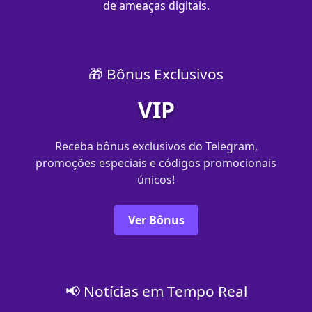
de ameaças digitais.
🎁 Bônus Exclusivos
VIP
Receba bônus exclusivos do Telegram,
promoções especiais e códigos promocionais
únicos!
Ver Bônus
📢 Notícias em Tempo Real