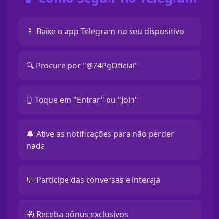
📱 Baixe o app Telegram no seu dispositivo
🔍 Procure por "@74PgOficial"
👆 Toque em "Entrar" ou "Join"
🔔 Ative as notificações para não perder
nada
💬 Participe das conversas e interaja
🎁 Receba bônus exclusivos