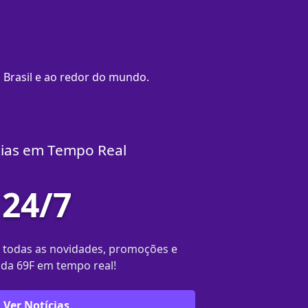
o Brasil e ao redor do mundo.
cias em Tempo Real
24/7
e todas as novidades, promoções e
 da 69F em tempo real!
Ver Notícias