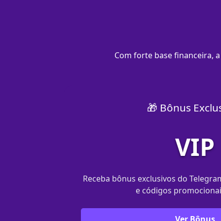
Com forte base financeira, a
🎁 Bônus Exclu
VIP
Receba bônus exclusivos do Telegra
e códigos promocionai
Ver Bônus