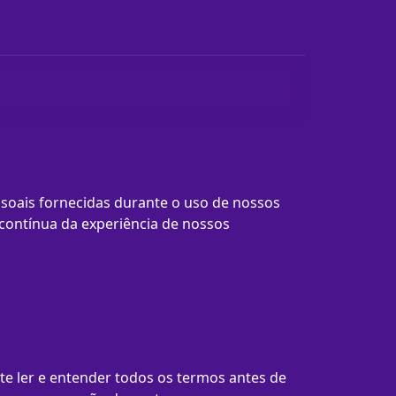
ssoais fornecidas durante o uso de nossos
 contínua da experiência de nossos
te ler e entender todos os termos antes de