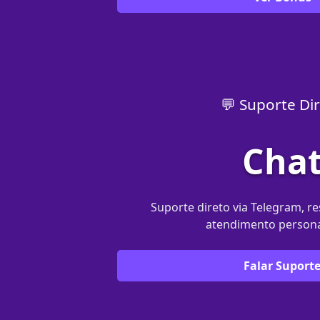
💬 Suporte Di
Cha
Suporte direto via Telegram, r
atendimento persona
Falar Suport