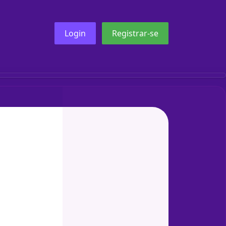
Login
Registrar-se