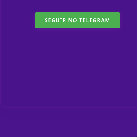
SEGUIR NO TELEGRAM