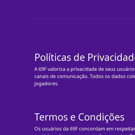
Políticas de Privacida
A 69F valoriza a privacidade de seus usuár
canais de comunicação. Todos os dados cole
jogadores.
Termos e Condições
Os usuários da 69F concordam em respeitar 