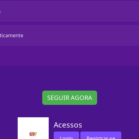
a
aticamente
SEGUIR AGORA
Acessos
Login
Registrar-se