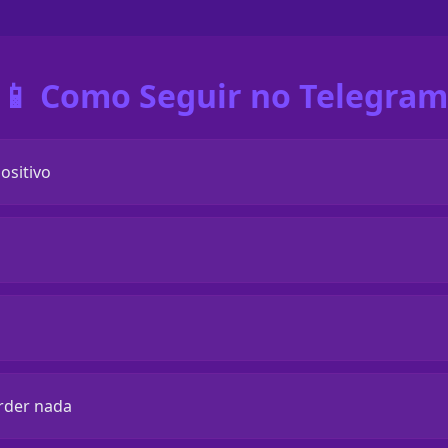
📱 Como Seguir no Telegram
ositivo
erder nada