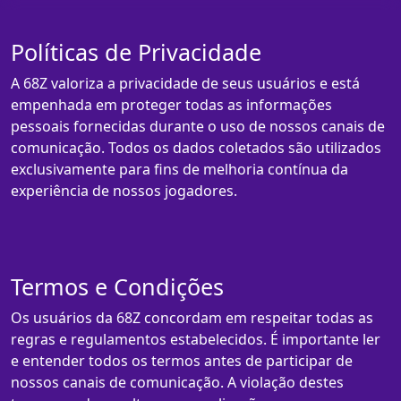
Políticas de Privacidade
A 68Z valoriza a privacidade de seus usuários e está
empenhada em proteger todas as informações
pessoais fornecidas durante o uso de nossos canais de
comunicação. Todos os dados coletados são utilizados
exclusivamente para fins de melhoria contínua da
experiência de nossos jogadores.
Termos e Condições
Os usuários da 68Z concordam em respeitar todas as
regras e regulamentos estabelecidos. É importante ler
e entender todos os termos antes de participar de
nossos canais de comunicação. A violação destes