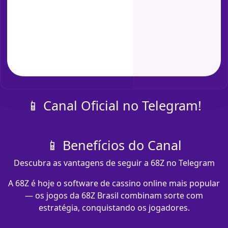
📱 Canal Oficial no Telegram!
📱 Benefícios do Canal
Descubra as vantagens de seguir a 68Z no Telegram
A 68Z é hoje o software de cassino online mais popular
— os jogos da 68Z Brasil combinam sorte com
estratégia, conquistando os jogadores.