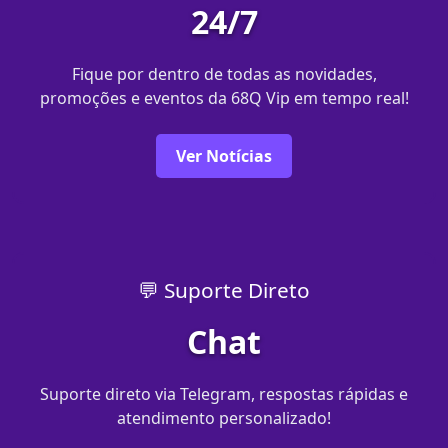
24/7
Fique por dentro de todas as novidades,
promoções e eventos da 68Q Vip em tempo real!
Ver Notícias
💬 Suporte Direto
Chat
Suporte direto via Telegram, respostas rápidas e
atendimento personalizado!