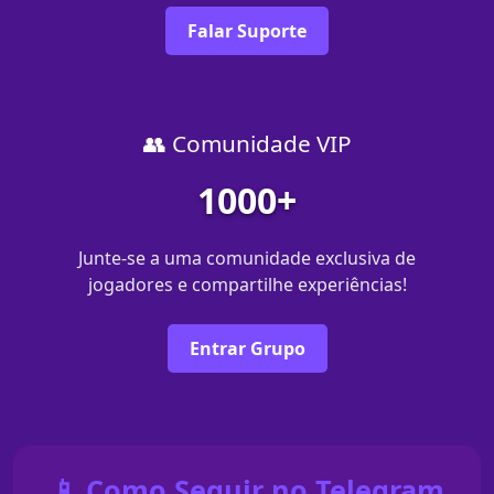
Falar Suporte
👥 Comunidade VIP
1000+
Junte-se a uma comunidade exclusiva de
jogadores e compartilhe experiências!
Entrar Grupo
📱 Como Seguir no Telegram