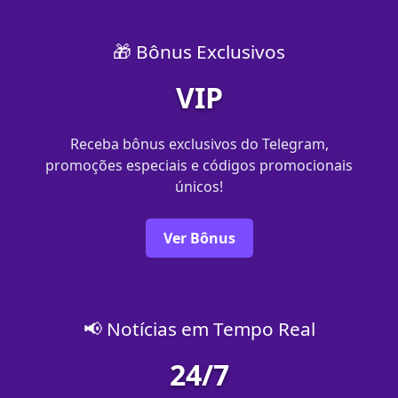
🎁 Bônus Exclusivos
VIP
Receba bônus exclusivos do Telegram,
promoções especiais e códigos promocionais
únicos!
Ver Bônus
📢 Notícias em Tempo Real
24/7