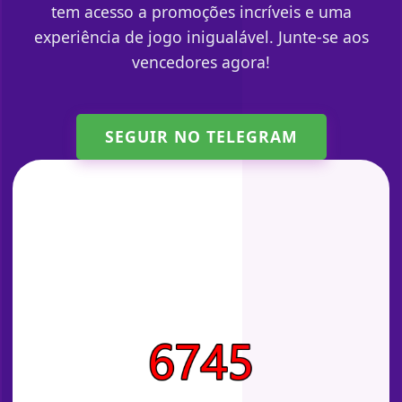
tem acesso a promoções incríveis e uma
experiência de jogo inigualável. Junte-se aos
vencedores agora!
SEGUIR NO TELEGRAM