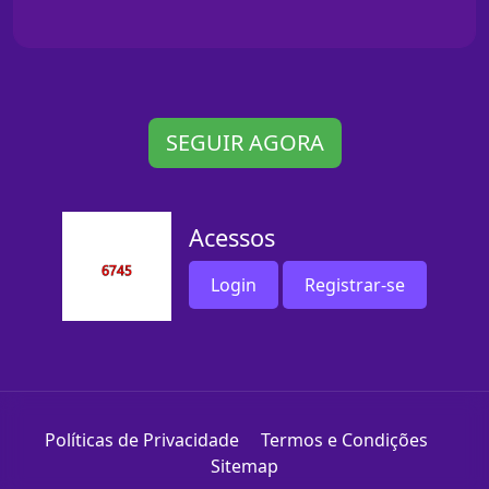
SEGUIR AGORA
Acessos
Login
Registrar-se
Políticas de Privacidade
Termos e Condições
Sitemap