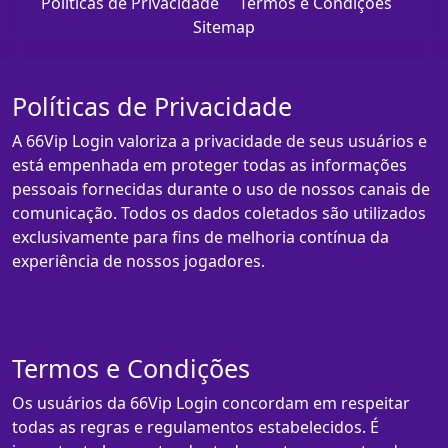
Políticas de Privacidade
Termos e Condições
Sitemap
Políticas de Privacidade
A 66Vip Login valoriza a privacidade de seus usuários e
está empenhada em proteger todas as informações
pessoais fornecidas durante o uso de nossos canais de
comunicação. Todos os dados coletados são utilizados
exclusivamente para fins de melhoria contínua da
experiência de nossos jogadores.
Termos e Condições
Os usuários da 66Vip Login concordam em respeitar
todas as regras e regulamentos estabelecidos. É