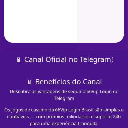
📱 Canal Oficial no Telegram!
📱 Benefícios do Canal
Descubra as vantagens de seguir a 66Vip Login no
Telegram
Os jogos de cassino da 66Vip Login Brasil são simples e
confiáveis — com prêmios milionários e suporte 24h
para uma experiência tranquila.