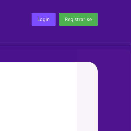
Login
Registrar-se