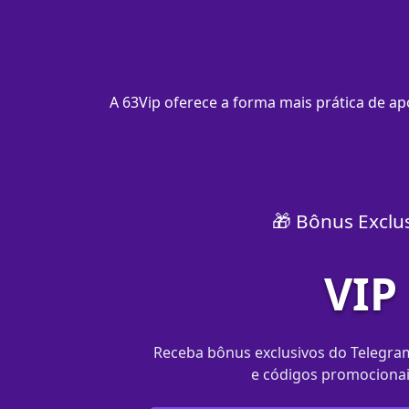
A 63Vip oferece a forma mais prática de a
🎁 Bônus Exclu
VIP
Receba bônus exclusivos do Telegra
e códigos promocionai