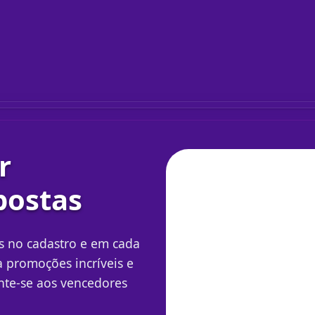
r
postas
s no cadastro e em cada
a promoções incríveis e
unte-se aos vencedores