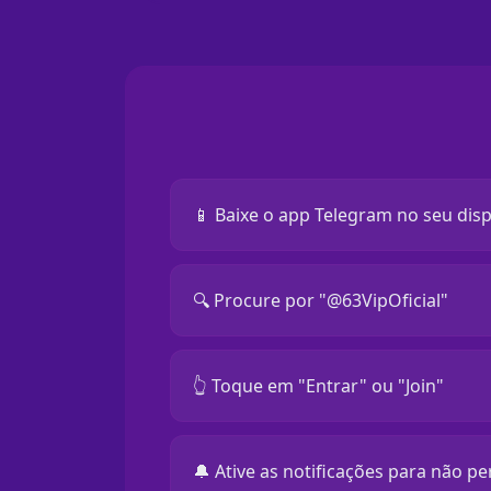
📱 Baixe o app Telegram no seu disp
🔍 Procure por "@63VipOficial"
👆 Toque em "Entrar" ou "Join"
🔔 Ative as notificações para não p