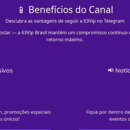
📱 Benefícios do Canal
Descubra as vantagens de seguir a 63Vip no Telegram
postar — a 63Vip Brasil mantém um compromisso contínuo 
retorno máximo.
sivos
📢 Notí
m, promoções especiais
Fique por dentro d
s únicos!
eventos 