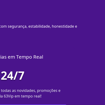
com segurança, estabilidade, honestidade e
cias em Tempo Real
24/7
e todas as novidades, promoções e
da 63Vip em tempo real!