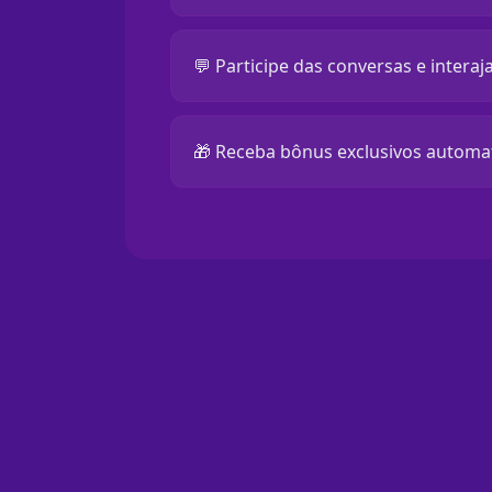
💬 Participe das conversas e interaj
🎁 Receba bônus exclusivos autom