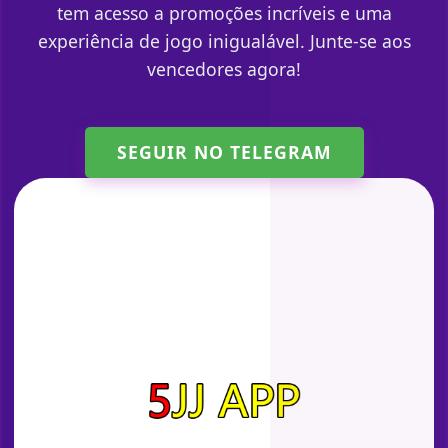
tem acesso a promoções incríveis e uma
experiência de jogo inigualável. Junte-se aos
vencedores agora!
SEGUIR NO TELEGRAM