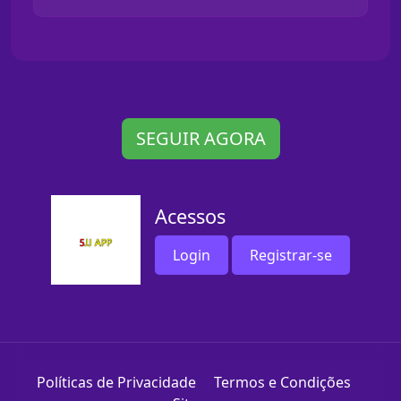
SEGUIR AGORA
Acessos
Login
Registrar-se
Políticas de Privacidade
Termos e Condições