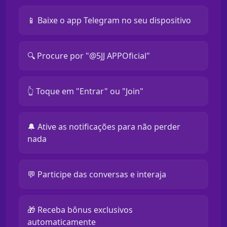
📱 Baixe o app Telegram no seu dispositivo
🔍 Procure por "@5JJ APPOficial"
👆 Toque em "Entrar" ou "Join"
🔔 Ative as notificações para não perder
nada
💬 Participe das conversas e interaja
🎁 Receba bônus exclusivos
automaticamente