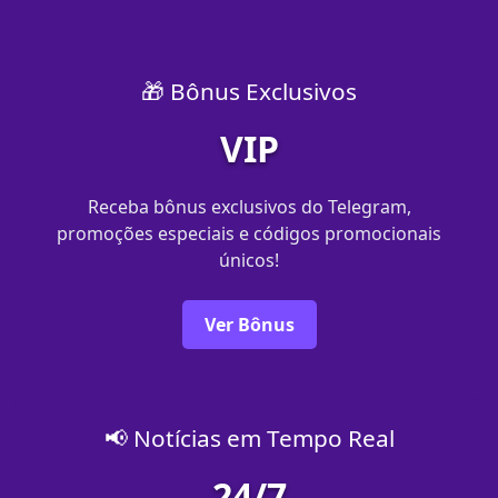
🎁 Bônus Exclusivos
VIP
Receba bônus exclusivos do Telegram,
promoções especiais e códigos promocionais
únicos!
Ver Bônus
📢 Notícias em Tempo Real
24/7