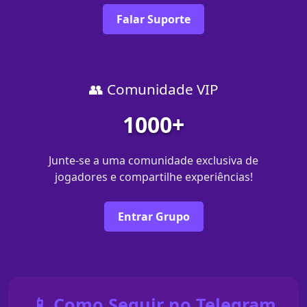
Falar Suporte
👥 Comunidade VIP
1000+
Junte-se a uma comunidade exclusiva de
jogadores e compartilhe experiências!
Entrar Grupo
📱 Como Seguir no Telegram