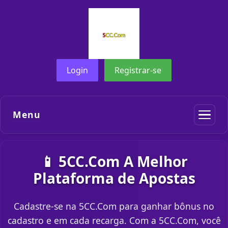
Login
Registrar-se
Menu
📱 5CC.Com A Melhor
Plataforma de Apostas
Cadastre-se na 5CC.Com para ganhar bônus no
cadastro e em cada recarga. Com a 5CC.Com, você