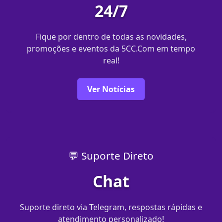
24/7
Fique por dentro de todas as novidades,
promoções e eventos da 5CC.Com em tempo
real!
Ver Notícias
💬 Suporte Direto
Chat
Suporte direto via Telegram, respostas rápidas e
atendimento personalizado!