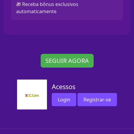
🎁 Receba bônus exclusivos
automaticamente
SEGUIR AGORA
Acessos
Login
Registrar-se