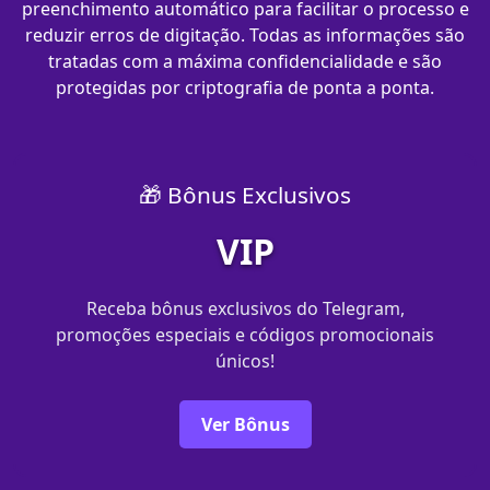
preenchimento automático para facilitar o processo e
reduzir erros de digitação. Todas as informações são
tratadas com a máxima confidencialidade e são
protegidas por criptografia de ponta a ponta.
🎁 Bônus Exclusivos
VIP
Receba bônus exclusivos do Telegram,
promoções especiais e códigos promocionais
únicos!
Ver Bônus