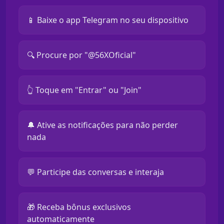
📱 Baixe o app Telegram no seu dispositivo
🔍 Procure por "@56XOficial"
👆 Toque em "Entrar" ou "Join"
🔔 Ative as notificações para não perder
nada
💬 Participe das conversas e interaja
🎁 Receba bônus exclusivos
automaticamente