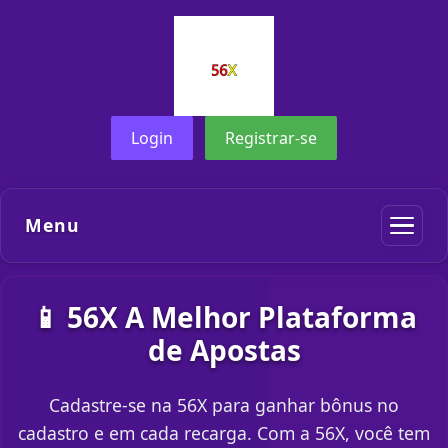
Login
Registrar-se
Menu
📱 56X A Melhor Plataforma
de Apostas
Cadastre-se na 56X para ganhar bônus no
cadastro e em cada recarga. Com a 56X, você tem