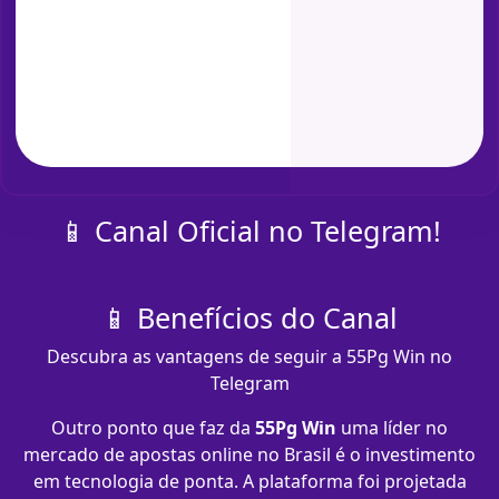
📱 Canal Oficial no Telegram!
📱 Benefícios do Canal
Descubra as vantagens de seguir a 55Pg Win no
Telegram
Outro ponto que faz da
55Pg Win
uma líder no
mercado de apostas online no Brasil é o investimento
em tecnologia de ponta. A plataforma foi projetada