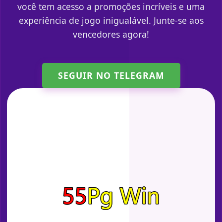
você tem acesso a promoções incríveis e uma
experiência de jogo inigualável. Junte-se aos
vencedores agora!
SEGUIR NO TELEGRAM