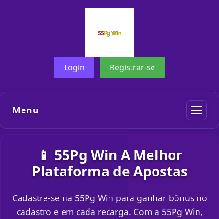
Login
Registrar-se
Menu
📱 55Pg Win A Melhor
Plataforma de Apostas
Cadastre-se na 55Pg Win para ganhar bônus no
cadastro e em cada recarga. Com a 55Pg Win,