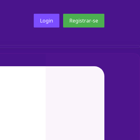
Login
Registrar-se