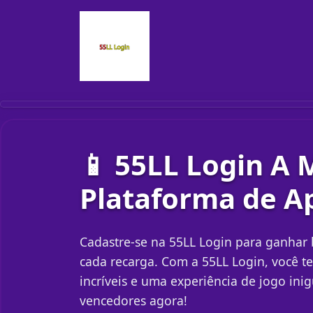
📱 55LL Login A 
Plataforma de A
Cadastre-se na 55LL Login para ganhar
cada recarga. Com a 55LL Login, você 
incríveis e uma experiência de jogo inig
vencedores agora!