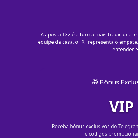
A aposta 1X2 é a forma mais tradicional e
equipe da casa, o "X" representa o empate, 
entender e
🎁 Bônus Exclu
VIP
Receba bônus exclusivos do Telegra
e códigos promocionai