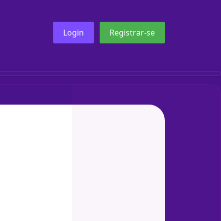
Login
Registrar-se