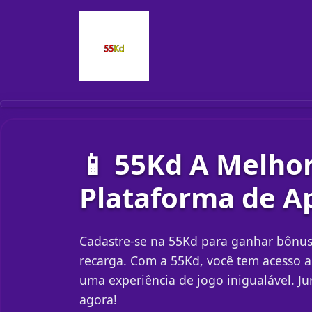
📱 55Kd A Melho
Plataforma de A
Cadastre-se na 55Kd para ganhar bônus
recarga. Com a 55Kd, você tem acesso a
uma experiência de jogo inigualável. J
agora!