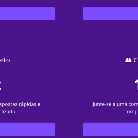
reto
👥 
t
espostas rápidas e
Junte-se a uma com
lizado!
compa
e