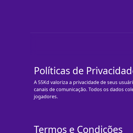
Políticas de Privacida
A 55Kd valoriza a privacidade de seus usuá
canais de comunicação. Todos os dados cole
jogadores.
Termos e Condições