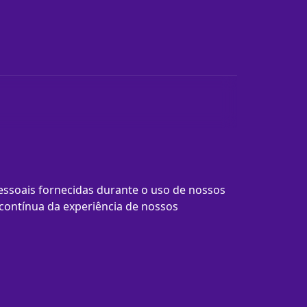
essoais fornecidas durante o uso de nossos
 contínua da experiência de nossos