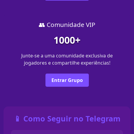
👥 Comunidade VIP
1000+
Junte-se a uma comunidade exclusiva de
jogadores e compartilhe experiências!
Entrar Grupo
📱 Como Seguir no Telegram