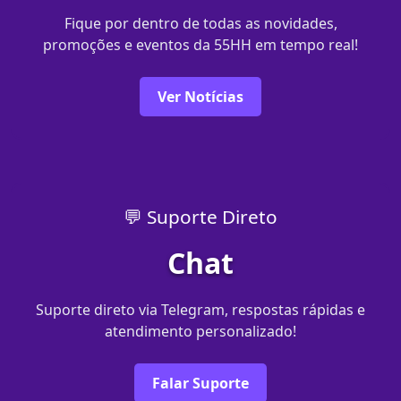
Fique por dentro de todas as novidades,
promoções e eventos da 55HH em tempo real!
Ver Notícias
💬 Suporte Direto
Chat
Suporte direto via Telegram, respostas rápidas e
atendimento personalizado!
Falar Suporte