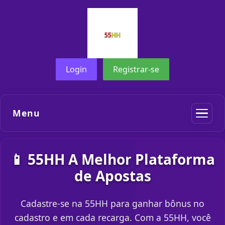
Login
Registrar-se
Menu
📱 55HH A Melhor Plataforma
de Apostas
Cadastre-se na 55HH para ganhar bônus no
cadastro e em cada recarga. Com a 55HH, você