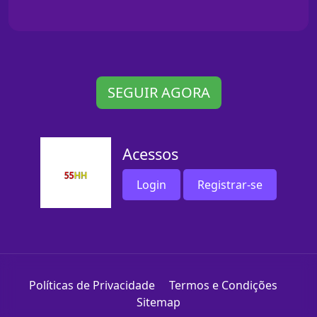
SEGUIR AGORA
Acessos
Login
Registrar-se
Políticas de Privacidade
Termos e Condições
Sitemap