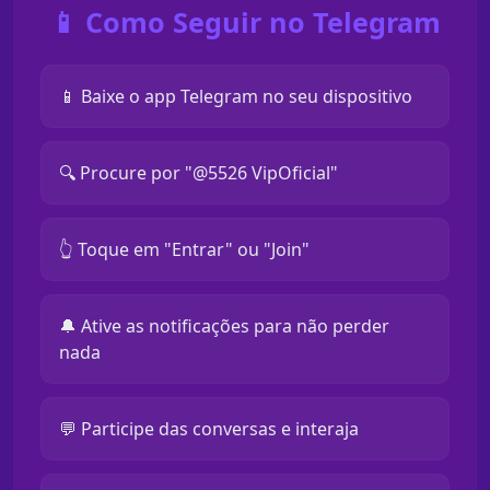
📱 Como Seguir no Telegram
📱 Baixe o app Telegram no seu dispositivo
🔍 Procure por "@5526 VipOficial"
👆 Toque em "Entrar" ou "Join"
🔔 Ative as notificações para não perder
nada
💬 Participe das conversas e interaja