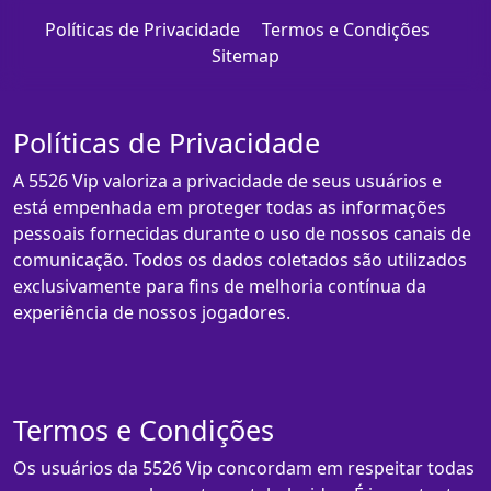
Políticas de Privacidade
Termos e Condições
Sitemap
Políticas de Privacidade
A 5526 Vip valoriza a privacidade de seus usuários e
está empenhada em proteger todas as informações
pessoais fornecidas durante o uso de nossos canais de
comunicação. Todos os dados coletados são utilizados
exclusivamente para fins de melhoria contínua da
experiência de nossos jogadores.
Termos e Condições
Os usuários da 5526 Vip concordam em respeitar todas