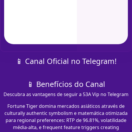
📱 Canal Oficial no Telegram!
📱 Benefícios do Canal
Descubra as vantagens de seguir a 53A Vip no Telegram
Fortune Tiger domina mercados asiáticos através de
culturally authentic symbolism e matemática otimizada
para regional preferences: RTP de 96.81%, volatilidade
média-alta, e frequent feature triggers creating