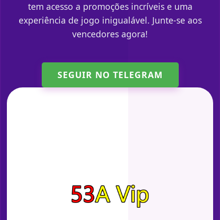
tem acesso a promoções incríveis e uma
experiência de jogo inigualável. Junte-se aos
vencedores agora!
SEGUIR NO TELEGRAM