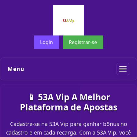
Login
Registrar-se
Menu
📱 53A Vip A Melhor
Plataforma de Apostas
Cadastre-se na 53A Vip para ganhar bônus no
cadastro e em cada recarga. Com a 53A Vip, você