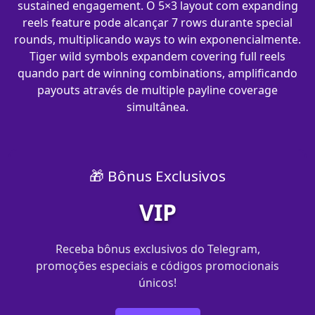
sustained engagement. O 5×3 layout com expanding
reels feature pode alcançar 7 rows durante special
rounds, multiplicando ways to win exponencialmente.
Tiger wild symbols expandem covering full reels
quando part de winning combinations, amplificando
payouts através de multiple payline coverage
simultânea.
🎁 Bônus Exclusivos
VIP
Receba bônus exclusivos do Telegram,
promoções especiais e códigos promocionais
únicos!