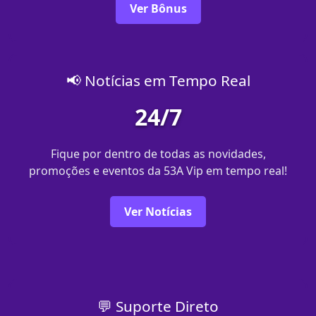
Ver Bônus
📢 Notícias em Tempo Real
24/7
Fique por dentro de todas as novidades,
promoções e eventos da 53A Vip em tempo real!
Ver Notícias
💬 Suporte Direto