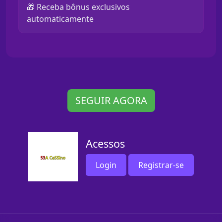
🎁 Receba bônus exclusivos
automaticamente
SEGUIR AGORA
Acessos
Login
Registrar-se