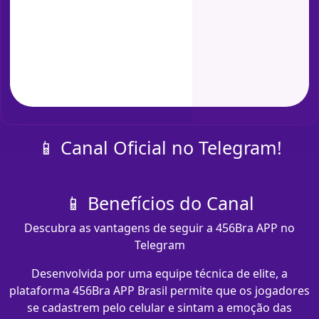
📱 Canal Oficial no Telegram!
📱 Benefícios do Canal
Descubra as vantagens de seguir a 456Bra APP no
Telegram
Desenvolvida por uma equipe técnica de elite, a
plataforma 456Bra APP Brasil permite que os jogadores
se cadastrem pelo celular e sintam a emoção das