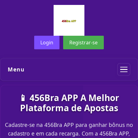
Login
Registrar-se
Menu
📱 456Bra APP A Melhor
Plataforma de Apostas
Cadastre-se na 456Bra APP para ganhar bônus no
cadastro e em cada recarga. Com a 456Bra APP,