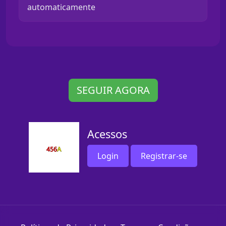
automaticamente
SEGUIR AGORA
Acessos
Login
Registrar-se