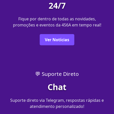
24/7
Fique por dentro de todas as novidades,
promoções e eventos da 456A em tempo real!
Ver Notícias
💬 Suporte Direto
Chat
Suporte direto via Telegram, respostas rápidas e
atendimento personalizado!