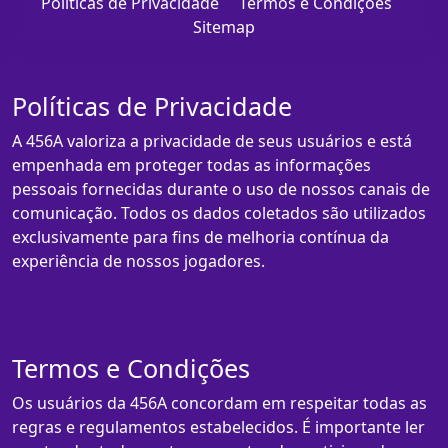
Políticas de Privacidade
Termos e Condições
Sitemap
Políticas de Privacidade
A 456A valoriza a privacidade de seus usuários e está
empenhada em proteger todas as informações
pessoais fornecidas durante o uso de nossos canais de
comunicação. Todos os dados coletados são utilizados
exclusivamente para fins de melhoria contínua da
experiência de nossos jogadores.
Termos e Condições
Os usuários da 456A concordam em respeitar todas as
regras e regulamentos estabelecidos. É importante ler