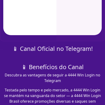
📱 Canal Oficial no Telegram!
📱 Benefícios do Canal
Descubra as vantagens de seguir a 4444 Win Login no
Telegram
Testada pelo tempo e pelo mercado, a 4444 Win Login
se mantém na vanguarda do setor — a 4444 Win Login
Brasil oferece promoções diversas e saques sem