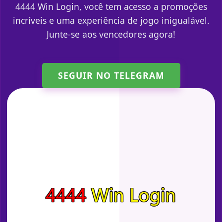
4444 Win Login, você tem acesso a promoções
incríveis e uma experiência de jogo inigualável.
Junte-se aos vencedores agora!
SEGUIR NO TELEGRAM