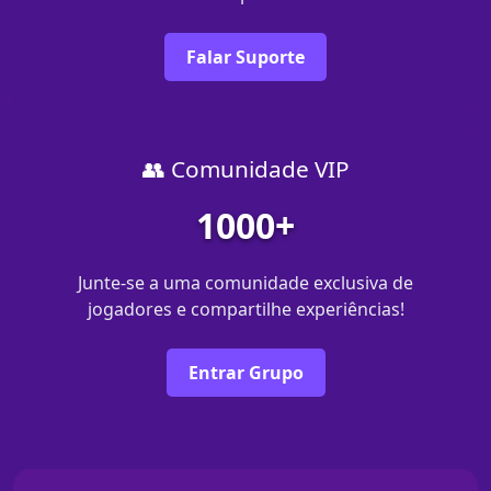
Falar Suporte
👥 Comunidade VIP
1000+
Junte-se a uma comunidade exclusiva de
jogadores e compartilhe experiências!
Entrar Grupo