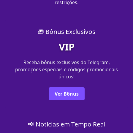
restrições.
🎁 Bônus Exclusivos
VIP
Receba bônus exclusivos do Telegram,
promoções especiais e códigos promocionais
únicos!
Ver Bônus
📢 Notícias em Tempo Real