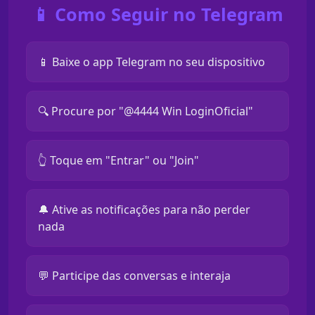
📱 Como Seguir no Telegram
📱 Baixe o app Telegram no seu dispositivo
🔍 Procure por "@4444 Win LoginOficial"
👆 Toque em "Entrar" ou "Join"
🔔 Ative as notificações para não perder
nada
💬 Participe das conversas e interaja