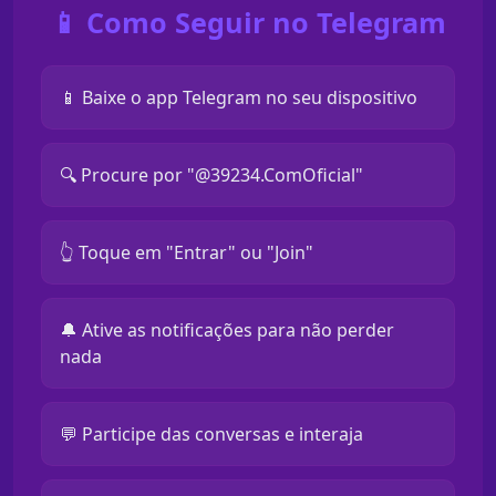
📱 Como Seguir no Telegram
📱 Baixe o app Telegram no seu dispositivo
🔍 Procure por "@39234.ComOficial"
👆 Toque em "Entrar" ou "Join"
🔔 Ative as notificações para não perder
nada
💬 Participe das conversas e interaja