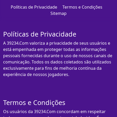
Políticas de Privacidade
Termos e Condições
Sitemap
Políticas de Privacidade
A 39234.Com valoriza a privacidade de seus usuários e
está empenhada em proteger todas as informações
pessoais fornecidas durante o uso de nossos canais de
comunicação. Todos os dados coletados são utilizados
exclusivamente para fins de melhoria contínua da
experiência de nossos jogadores.
Termos e Condições
Os usuários da 39234.Com concordam em respeitar