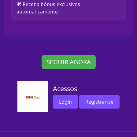
🎁 Receba bônus exclusivos
automaticamente
SEGUIR AGORA
Acessos
Login
Registrar-se