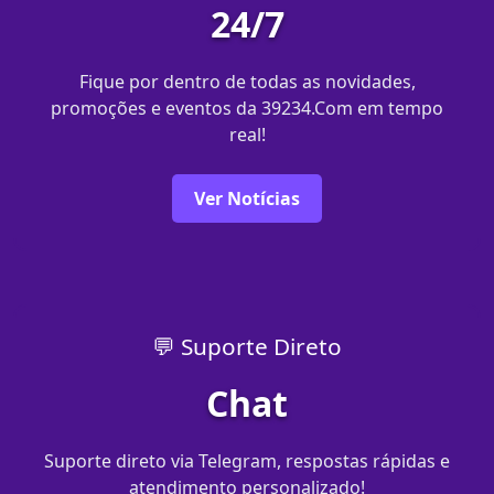
24/7
Fique por dentro de todas as novidades,
promoções e eventos da 39234.Com em tempo
real!
Ver Notícias
💬 Suporte Direto
Chat
Suporte direto via Telegram, respostas rápidas e
atendimento personalizado!