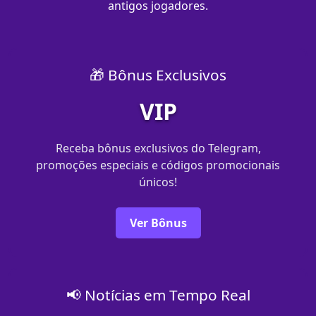
antigos jogadores.
🎁 Bônus Exclusivos
VIP
Receba bônus exclusivos do Telegram,
promoções especiais e códigos promocionais
únicos!
Ver Bônus
📢 Notícias em Tempo Real