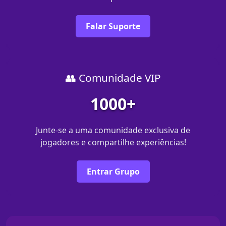
Falar Suporte
👥 Comunidade VIP
1000+
Junte-se a uma comunidade exclusiva de
jogadores e compartilhe experiências!
Entrar Grupo