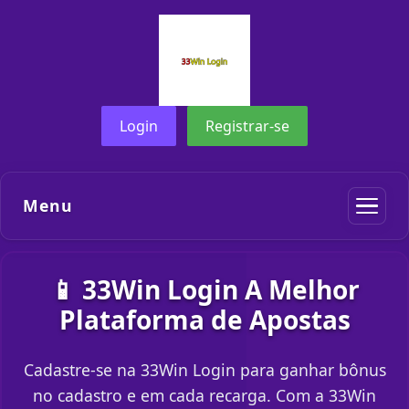
Login
Registrar-se
Menu
📱 33Win Login A Melhor
Plataforma de Apostas
Cadastre-se na 33Win Login para ganhar bônus
no cadastro e em cada recarga. Com a 33Win