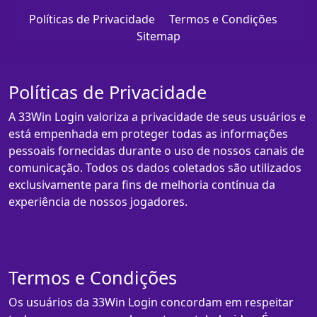
Políticas de Privacidade
Termos e Condições
Sitemap
Políticas de Privacidade
A 33Win Login valoriza a privacidade de seus usuários e
está empenhada em proteger todas as informações
pessoais fornecidas durante o uso de nossos canais de
comunicação. Todos os dados coletados são utilizados
exclusivamente para fins de melhoria contínua da
experiência de nossos jogadores.
Termos e Condições
Os usuários da 33Win Login concordam em respeitar