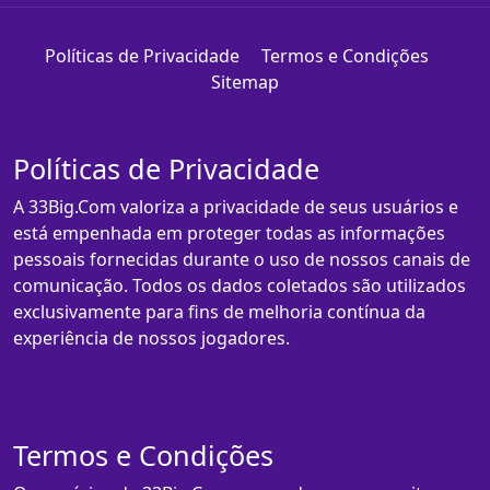
Políticas de Privacidade
Termos e Condições
Sitemap
Políticas de Privacidade
A 33Big.Com valoriza a privacidade de seus usuários e
está empenhada em proteger todas as informações
pessoais fornecidas durante o uso de nossos canais de
comunicação. Todos os dados coletados são utilizados
exclusivamente para fins de melhoria contínua da
experiência de nossos jogadores.
Termos e Condições