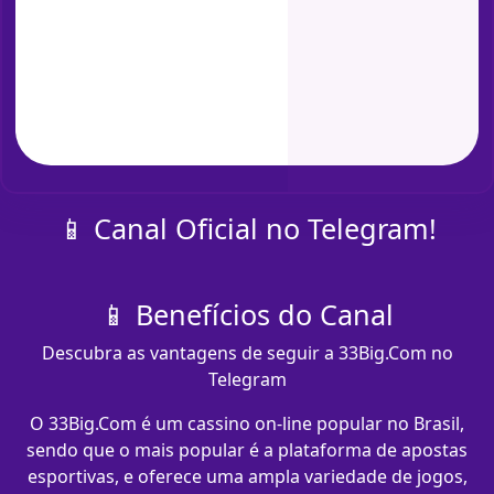
📱 Canal Oficial no Telegram!
📱 Benefícios do Canal
Descubra as vantagens de seguir a 33Big.Com no
Telegram
O 33Big.Com é um cassino on-line popular no Brasil,
sendo que o mais popular é a plataforma de apostas
esportivas, e oferece uma ampla variedade de jogos,