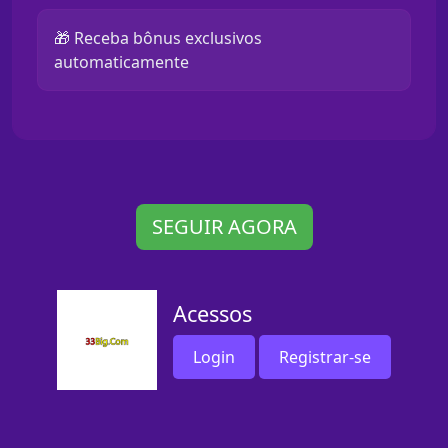
🎁 Receba bônus exclusivos
automaticamente
SEGUIR AGORA
Acessos
Login
Registrar-se