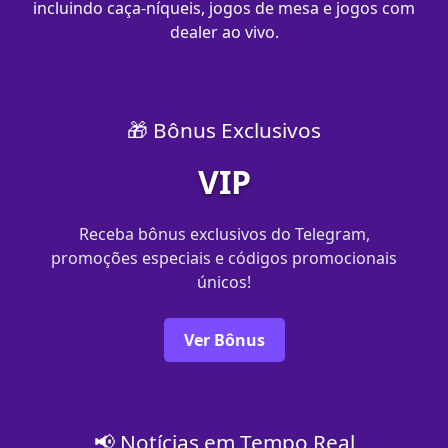
incluindo caça-níqueis, jogos de mesa e jogos com
dealer ao vivo.
🎁 Bônus Exclusivos
VIP
Receba bônus exclusivos do Telegram,
promoções especiais e códigos promocionais
únicos!
Ver Bônus
📢 Notícias em Tempo Real