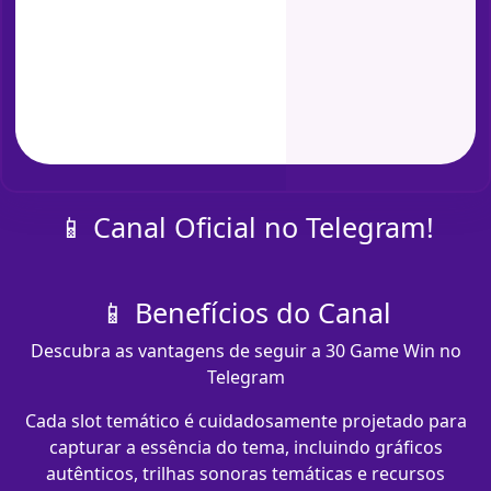
📱 Canal Oficial no Telegram!
📱 Benefícios do Canal
Descubra as vantagens de seguir a 30 Game Win no
Telegram
Cada slot temático é cuidadosamente projetado para
capturar a essência do tema, incluindo gráficos
autênticos, trilhas sonoras temáticas e recursos