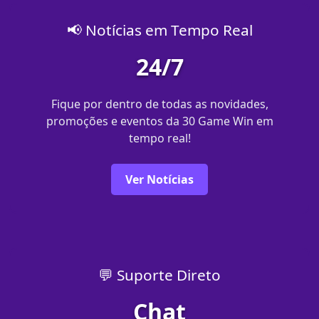
📢 Notícias em Tempo Real
24/7
Fique por dentro de todas as novidades,
promoções e eventos da 30 Game Win em
tempo real!
Ver Notícias
💬 Suporte Direto
Chat