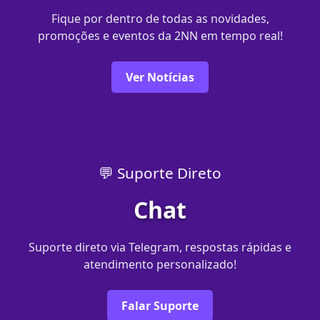
Fique por dentro de todas as novidades,
promoções e eventos da 2NN em tempo real!
Ver Notícias
💬 Suporte Direto
Chat
Suporte direto via Telegram, respostas rápidas e
atendimento personalizado!
Falar Suporte