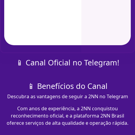
📱 Canal Oficial no Telegram!
📱 Benefícios do Canal
Descubra as vantagens de seguir a 2NN no Telegram
Com anos de experiência, a 2NN conquistou
reconhecimento oficial, e a plataforma 2NN Brasil
oferece serviços de alta qualidade e operação rápida.