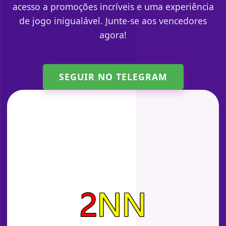
acesso a promoções incríveis e uma experiência
de jogo inigualável. Junte-se aos vencedores
agora!
SEGUIR NO TELEGRAM