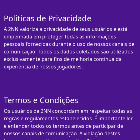
Políticas de Privacidade
A 2NN valoriza a privacidade de seus usuários e está
empenhada em proteger todas as informações
pessoais fornecidas durante o uso de nossos canais de
comunicação. Todos os dados coletados são utilizados
exclusivamente para fins de melhoria contínua da
experiência de nossos jogadores.
Termos e Condições
Os usuários da 2NN concordam em respeitar todas as
regras e regulamentos estabelecidos. É importante ler
e entender todos os termos antes de participar de
nossos canais de comunicação. A violação destes