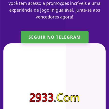
você tem acesso a promoções incríveis e uma
experiência de jogo inigualável. Junte-se aos
vencedores agora!
SEGUIR NO TELEGRAM