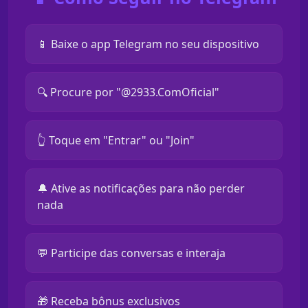
📱 Baixe o app Telegram no seu dispositivo
🔍 Procure por "@2933.ComOficial"
👆 Toque em "Entrar" ou "Join"
🔔 Ative as notificações para não perder
nada
💬 Participe das conversas e interaja
🎁 Receba bônus exclusivos