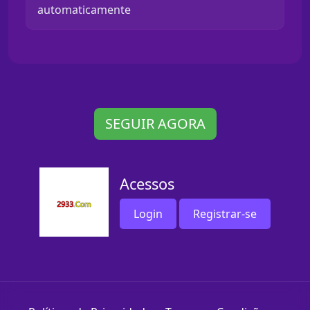
automaticamente
SEGUIR AGORA
Acessos
Login
Registrar-se