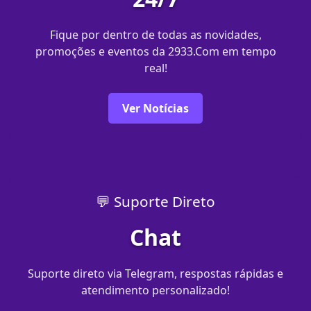
Fique por dentro de todas as novidades,
promoções e eventos da 2933.Com em tempo
real!
Ver Notícias
💬 Suporte Direto
Chat
Suporte direto via Telegram, respostas rápidas e
atendimento personalizado!