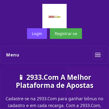
Login
Registrar-se
Menu
📱 2933.Com A Melhor
Plataforma de Apostas
Cadastre-se na 2933.Com para ganhar bônus no
cadastro e em cada recarga. Com a 2933.Com,