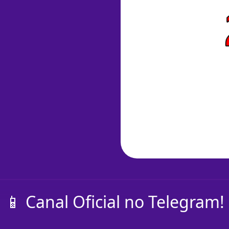
📱 Canal Oficial no Telegram!