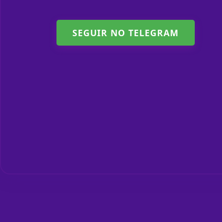
SEGUIR NO TELEGRAM