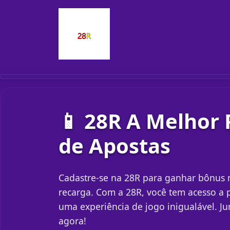
📱 28R A Melhor
de Apostas
Cadastre-se na 28R para ganhar bônus 
recarga. Com a 28R, você tem acesso a 
uma experiência de jogo inigualável. J
agora!