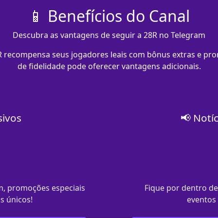
📱 Benefícios do Canal
Descubra as vantagens de seguir a 28R no Telegram
8R recompensa seus jogadores leais com bônus extras e pro
de fidelidade pode oferecer vantagens adicionais.
sivos
📢 Notí
m, promoções especiais
Fique por dentro d
s únicos!
eventos