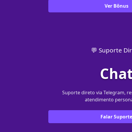
Ver Bônus
💬 Suporte Di
Cha
Suporte direto via Telegram, r
atendimento persona
Falar Suport