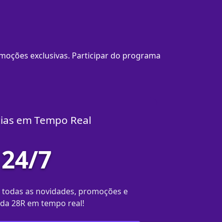
moções exclusivas. Participar do programa
cias em Tempo Real
24/7
e todas as novidades, promoções e
 da 28R em tempo real!