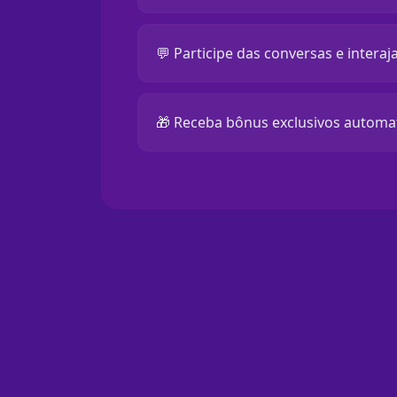
💬 Participe das conversas e interaj
🎁 Receba bônus exclusivos autom