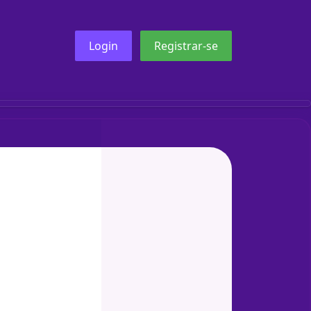
Login
Registrar-se