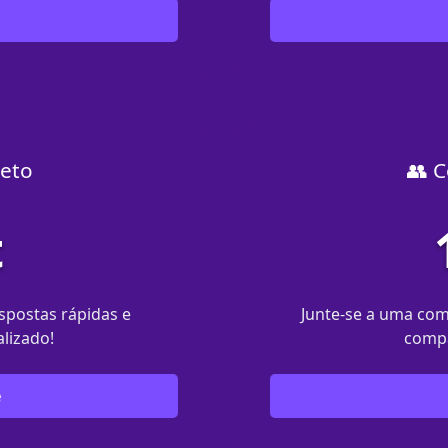
reto
👥 
t
espostas rápidas e
Junte-se a uma com
lizado!
compa
e