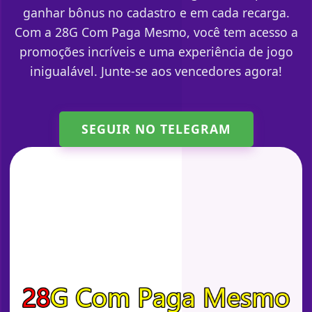
ganhar bônus no cadastro e em cada recarga.
Com a 28G Com Paga Mesmo, você tem acesso a
promoções incríveis e uma experiência de jogo
inigualável. Junte-se aos vencedores agora!
SEGUIR NO TELEGRAM