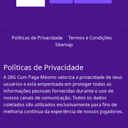
Políticas de Privacidade
Termos e Condições
Sitemap
Políticas de Privacidade
A 28G Com Paga Mesmo valoriza a privacidade de seus
usuários e está empenhada em proteger todas as
informações pessoais fornecidas durante o uso de
nossos canais de comunicação. Todos os dados
coletados são utilizados exclusivamente para fins de
melhoria contínua da experiência de nossos jogadores.