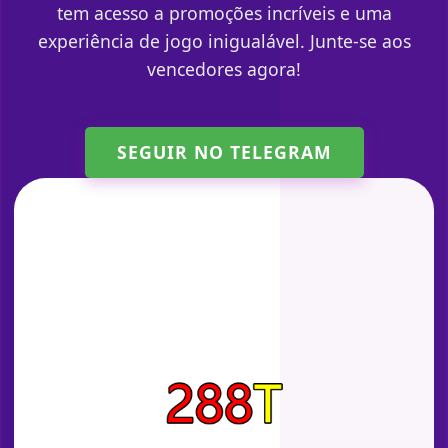
tem acesso a promoções incríveis e uma
experiência de jogo inigualável. Junte-se aos
vencedores agora!
SEGUIR NO TELEGRAM