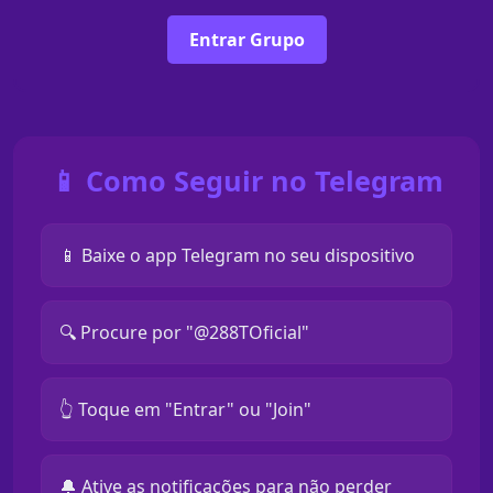
Entrar Grupo
📱 Como Seguir no Telegram
📱 Baixe o app Telegram no seu dispositivo
🔍 Procure por "@288TOficial"
👆 Toque em "Entrar" ou "Join"
🔔 Ative as notificações para não perder