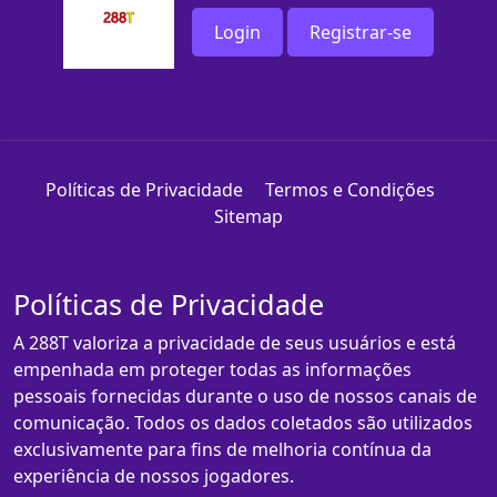
Login
Registrar-se
Políticas de Privacidade
Termos e Condições
Sitemap
Políticas de Privacidade
A 288T valoriza a privacidade de seus usuários e está
empenhada em proteger todas as informações
pessoais fornecidas durante o uso de nossos canais de
comunicação. Todos os dados coletados são utilizados
exclusivamente para fins de melhoria contínua da
experiência de nossos jogadores.