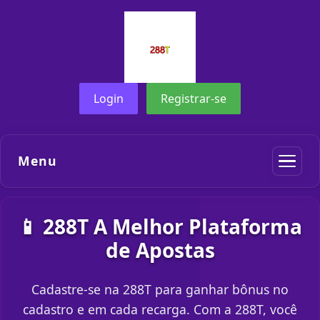
Login
Registrar-se
Menu
📱 288T A Melhor Plataforma
de Apostas
Cadastre-se na 288T para ganhar bônus no
cadastro e em cada recarga. Com a 288T, você