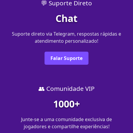
💬 Suporte Direto
Chat
Suporte direto via Telegram, respostas rápidas e
atendimento personalizado!
Falar Suporte
👥 Comunidade VIP
1000+
Junte-se a uma comunidade exclusiva de
jogadores e compartilhe experiências!