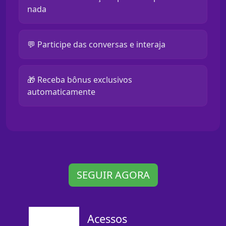
nada
💬 Participe das conversas e interaja
🎁 Receba bônus exclusivos
automaticamente
SEGUIR AGORA
Acessos