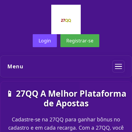
Login
Registrar-se
Menu
📱 27QQ A Melhor Plataforma
de Apostas
Cadastre-se na 27QQ para ganhar bônus no
cadastro e em cada recarga. Com a 27QQ, você