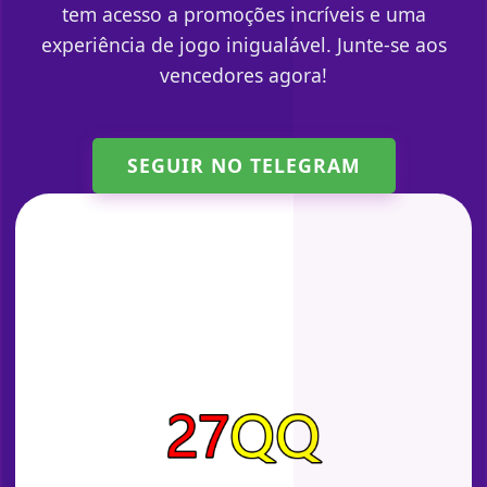
tem acesso a promoções incríveis e uma
experiência de jogo inigualável. Junte-se aos
vencedores agora!
SEGUIR NO TELEGRAM