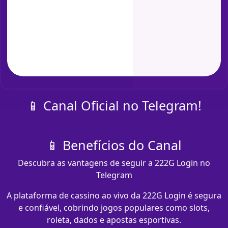
📱 Canal Oficial no Telegram!
📱 Benefícios do Canal
Descubra as vantagens de seguir a 222G Login no
Telegram
A plataforma de cassino ao vivo da 222G Login é segura
e confiável, cobrindo jogos populares como slots,
roleta, dados e apostas esportivas.