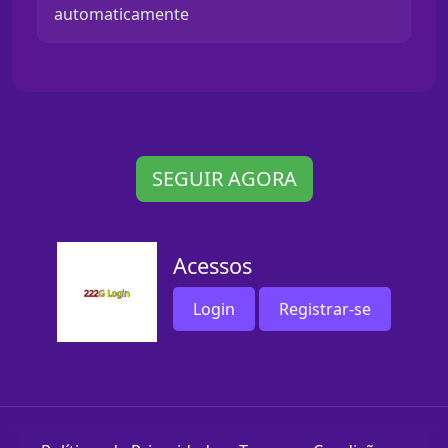
automaticamente
SEGUIR AGORA
Acessos
Login
Registrar-se