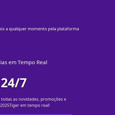
ogos a qualquer momento pela plataforma
cias em Tempo Real
24/7
e todas as novidades, promoções e
 2025Tiger em tempo real!