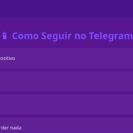
📱 Como Seguir no Telegram
ositivo
erder nada