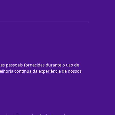
es pessoais fornecidas durante o uso de
elhoria contínua da experiência de nossos