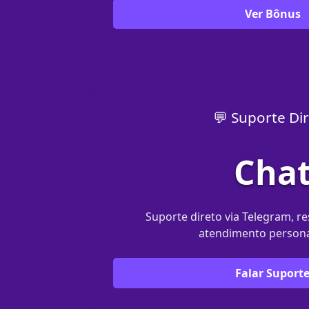
Ver Bônus
💬 Suporte Di
Cha
Suporte direto via Telegram, r
atendimento persona
Falar Suport