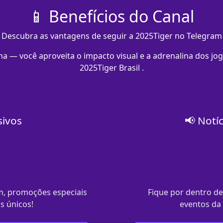
📱 Benefícios do Canal
Descubra as vantagens de seguir a 2025Tiger no Telegram
ha — você aproveita o impacto visual e a adrenalina dos j
2025Tiger Brasil .
sivos
📢 Notí
m, promoções especiais
Fique por dentro d
s únicos!
eventos da