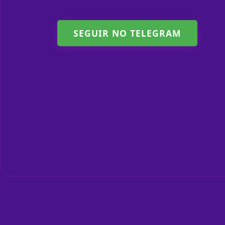
SEGUIR NO TELEGRAM