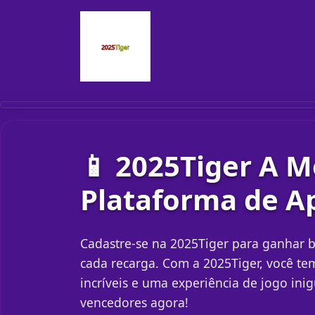
📱 2025Tiger A M
Plataforma de A
Cadastre-se na 2025Tiger para ganhar 
cada recarga. Com a 2025Tiger, você t
incríveis e uma experiência de jogo inig
vencedores agora!