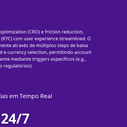
timization (CRO) e friction reduction,
 (KYC) com user experience streamlined. O
ente através de múltiplos steps de baixa
rd e currency selection, permitindo account
nte mediante triggers específicos (e.g.,
 regulatórios).
cias em Tempo Real
24/7