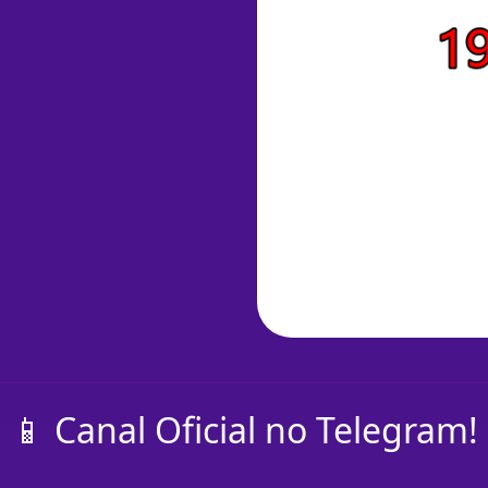
📱 Canal Oficial no Telegram!