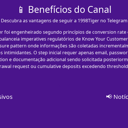
📱 Benefícios do Canal
Descubra as vantagens de seguir a 1998Tiger no Telegram
 foi engenheirado segundo princípios de conversion rate op
alanceia imperatives regulatórios de Know Your Customer
losure pattern onde informações são coletadas incrementalm
s intimidantes. O step inicial requer apenas email, passwo
ion e documentação adicional sendo solicitada posteriorme
rawal request ou cumulative deposits excedendo thresholds
sivos
📢 Notí