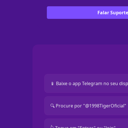
Falar Suport
📱 Baixe o app Telegram no seu disp
🔍 Procure por "@1998TigerOficial"