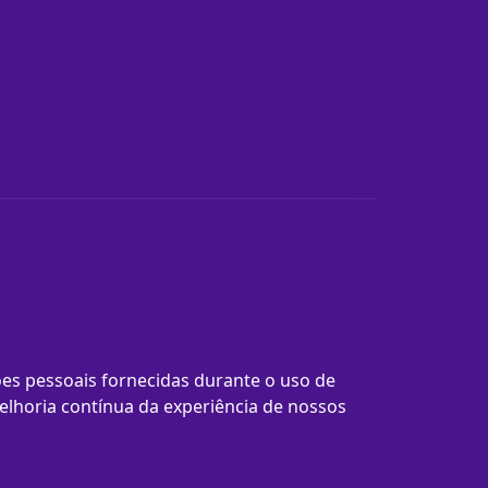
es pessoais fornecidas durante o uso de
elhoria contínua da experiência de nossos