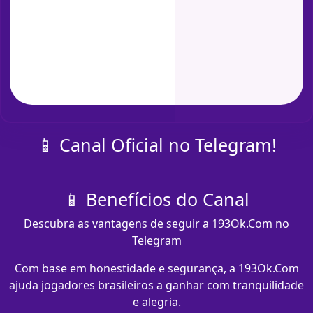
📱 Canal Oficial no Telegram!
📱 Benefícios do Canal
Descubra as vantagens de seguir a 193Ok.Com no
Telegram
Com base em honestidade e segurança, a 193Ok.Com
ajuda jogadores brasileiros a ganhar com tranquilidade
e alegria.