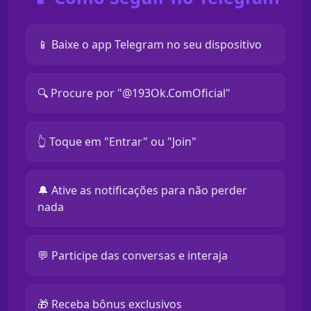
📱 Baixe o app Telegram no seu dispositivo
🔍 Procure por "@193Ok.ComOficial"
👆 Toque em "Entrar" ou "Join"
🔔 Ative as notificações para não perder
nada
💬 Participe das conversas e interaja
🎁 Receba bônus exclusivos