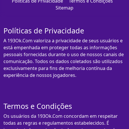
Políticas de Privacidade
Termos e Condições
Sitemap
Políticas de Privacidade
A 193Ok.Com valoriza a privacidade de seus usuários e
está empenhada em proteger todas as informações
pessoais fornecidas durante o uso de nossos canais de
comunicação. Todos os dados coletados são utilizados
exclusivamente para fins de melhoria contínua da
experiência de nossos jogadores.
Termos e Condições
Os usuários da 193Ok.Com concordam em respeitar
todas as regras e regulamentos estabelecidos. É