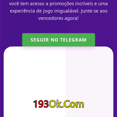
você tem acesso a promoções incríveis e uma
experiência de jogo inigualável. Junte-se aos
vencedores agora!
SEGUIR NO TELEGRAM