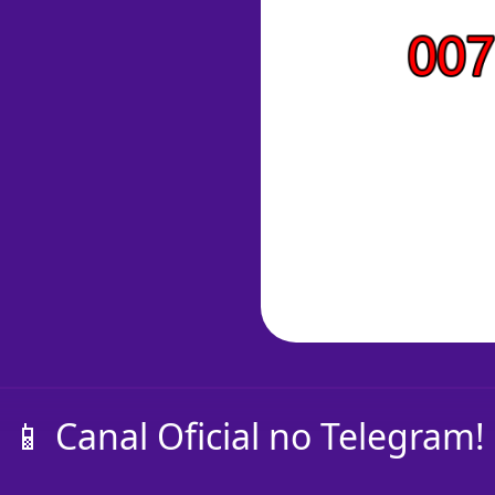
📱 Canal Oficial no Telegram!