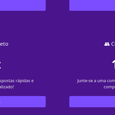
reto
👥 
t
espostas rápidas e
Junte-se a uma com
lizado!
compa
e