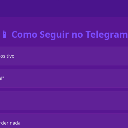
📱 Como Seguir no Telegram
ositivo
l"
erder nada