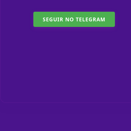
SEGUIR NO TELEGRAM