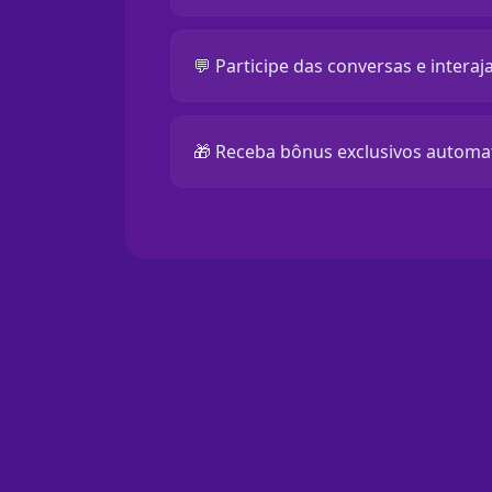
💬 Participe das conversas e interaj
🎁 Receba bônus exclusivos autom