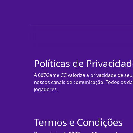
Políticas de Privacida
A 007Game CC valoriza a privacidade de se
nossos canais de comunicação. Todos os dad
jogadores.
Termos e Condições