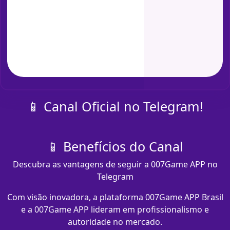
📱 Canal Oficial no Telegram!
📱 Benefícios do Canal
Descubra as vantagens de seguir a 007Game APP no
Telegram
Com visão inovadora, a plataforma 007Game APP Brasil
e a 007Game APP lideram em profissionalismo e
autoridade no mercado.