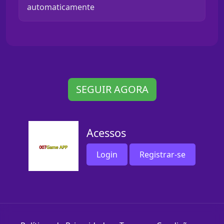
automaticamente
SEGUIR AGORA
Acessos
Login
Registrar-se