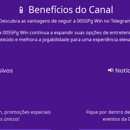
📱 Benefícios do Canal
Descubra as vantagens de seguir a 0055Pg Win no Telegra
a 0055Pg Win continua a expandir suas opções de entreten
teúdo e melhora a jogabilidade para uma experiência elev
sivos
📢 Notí
m, promoções especiais
Fique por dentro d
s únicos!
eventos da 