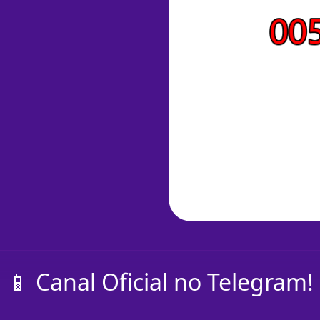
📱 Canal Oficial no Telegram!