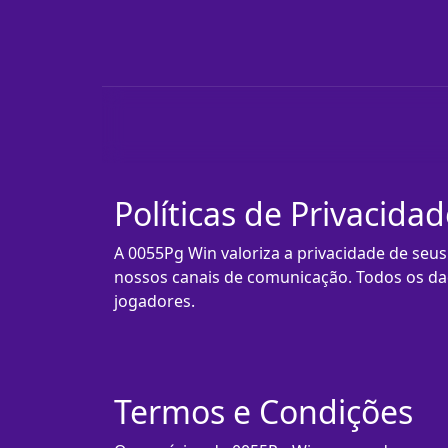
Políticas de Privacida
A 0055Pg Win valoriza a privacidade de seu
nossos canais de comunicação. Todos os dad
jogadores.
Termos e Condições