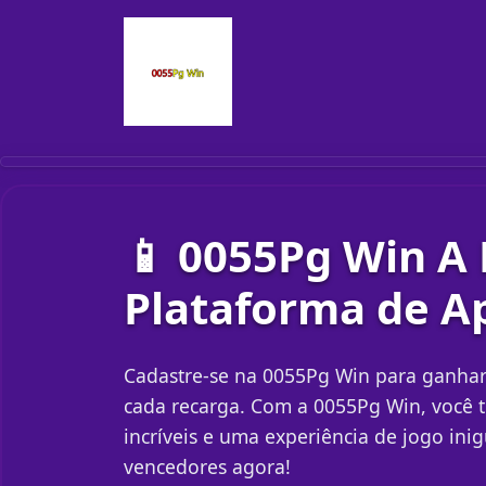
📱 0055Pg Win A
Plataforma de A
Cadastre-se na 0055Pg Win para ganhar
cada recarga. Com a 0055Pg Win, você 
incríveis e uma experiência de jogo inig
vencedores agora!