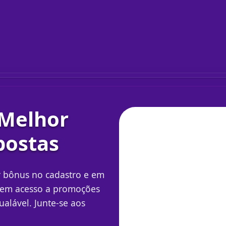
 Melhor
postas
 bônus no cadastro e em
tem acesso a promoções
ualável. Junte-se aos