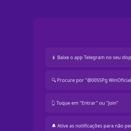
📱 Baixe o app Telegram no seu disp
🔍 Procure por "@0055Pg WinOficial
👆 Toque em "Entrar" ou "Join"
🔔 Ative as notificações para não p