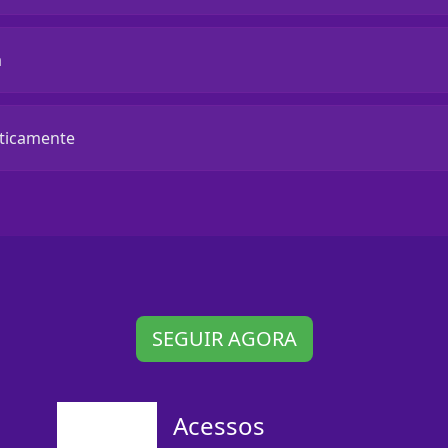
a
aticamente
SEGUIR AGORA
Acessos