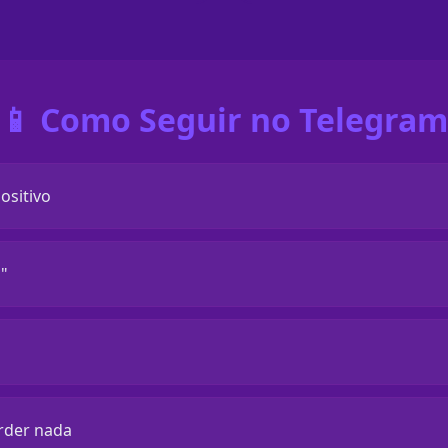
📱 Como Seguir no Telegram
ositivo
"
erder nada