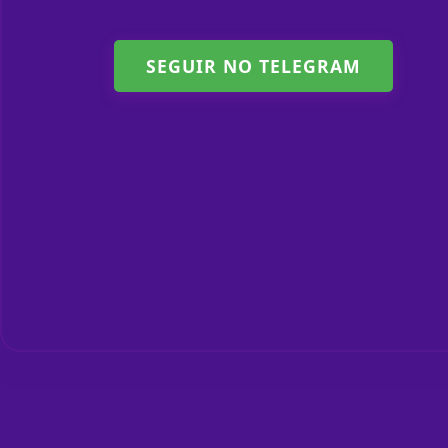
SEGUIR NO TELEGRAM