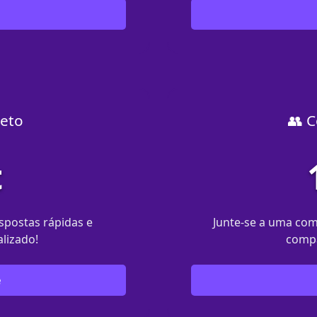
reto
👥 
t
espostas rápidas e
Junte-se a uma com
lizado!
compa
e